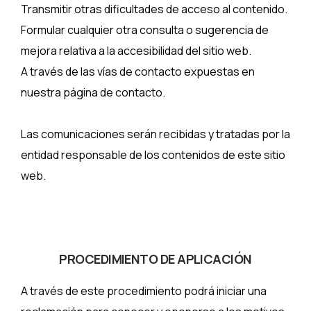
Transmitir otras dificultades de acceso al contenido.
Formular cualquier otra consulta o sugerencia de
mejora relativa a la accesibilidad del sitio web.
A través de las vías de contacto expuestas en
nuestra página de contacto.
Las comunicaciones serán recibidas y tratadas por la
entidad responsable de los contenidos de este sitio
web.
PROCEDIMIENTO DE APLICACIÓN
A través de este procedimiento podrá iniciar una