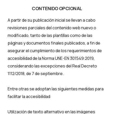
CONTENIDO OPCIONAL
A partir de su publicación inicial se llevan a cabo
revisiones parciales del contenido web nuevo o
modificado, tanto de las plantillas como de las
páginas y documentos finales publicados, a fin de
asegurar el cumplimiento de los requerimientos de
accesibilidad de la Norma UNE-EN 301549:2019,
considerando las excepciones del Real Decreto
1112/2018, de 7 de septiembre.
Entre otras se adoptan las siguientes medidas para
facilitar la accesibilidad:
Utilización de texto alternativo en las imágenes