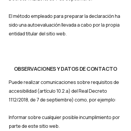
El método empleado para preparar la declaración ha
sido una autoevaluación llevada a cabo por la propia
entidad titular del sitio web.
OBSERVACIONES Y DATOS DE CONTACTO
Puede realizar comunicaciones sobre requisitos de
accesibilidad (artículo 10.2.a) del Real Decreto
1112/2018, de 7 de septiembre) como, por ejemplo:
Informar sobre cualquier posible incumplimiento por
parte de este sitio web.