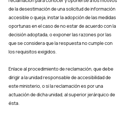
reclamación para conocer y oponerse a los motivos
de la desestimación de una solicitud de información
accesible o queja, instar la adopción de las medidas
oportunas en el caso de no estar de acuerdo con la
decisión adoptada, o exponer las razones por las
que se considera que la respuesta no cumple con
los requisitos exigidos.
Enlace al procedimiento de reclamación, que debe
dirigir a la unidad responsable de accesibilidad de
este ministerio, o si la reclamación es por una
actuación de dicha unidad, al superior jerárquico de
ésta.