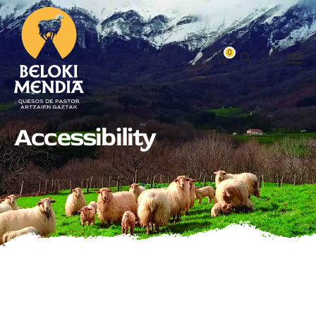
0
Accessibility