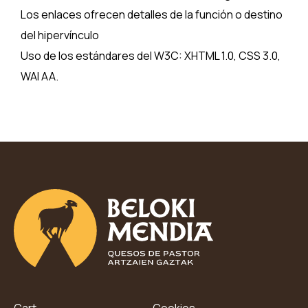
Los enlaces ofrecen detalles de la función o destino
del hipervínculo
Uso de los estándares del W3C: XHTML 1.0, CSS 3.0,
WAI AA.
Cart
Cookies