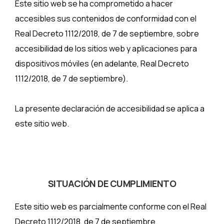
Este sitio web se ha comprometido a hacer
accesibles sus contenidos de conformidad con el
Real Decreto 1112/2018, de 7 de septiembre, sobre
accesibilidad de los sitios web y aplicaciones para
dispositivos móviles (en adelante, Real Decreto
1112/2018, de 7 de septiembre).
La presente declaración de accesibilidad se aplica a
este sitio web.
SITUACIÓN DE CUMPLIMIENTO
Este sitio web es parcialmente conforme con el Real
Decreto 1112/2018, de 7 de septiembre.