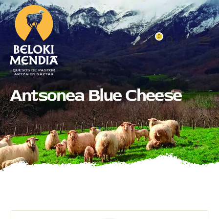
0
Antsonea Blue Cheese