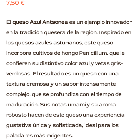
7,50
€
El
queso Azul Antsonea
es un ejemplo innovador
en la tradición quesera de la región. Inspirado en
los quesos azules asturianos, este queso
incorpora cultivos de hongo Penicillium, que le
confieren su distintivo color azul y vetas gris-
verdosas. El resultado es un queso con una
textura cremosa y un sabor intensamente
complejo, que se profundiza con el tiempo de
maduración. Sus notas umami y su aroma
robusto hacen de este queso una experiencia
gustativa única y sofisticada, ideal para los
paladares más exigentes.